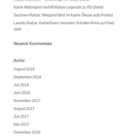
Kahle Motorsport verhilft Rallye-Legende zu R5-Debüt
Sachsen-Rallye: Wiegand fährt im Kahle-Škoda aufs Podest
Lausitz-Rallye: Kahle/Doerr beenden Schotter-Krimi auf Platz
zwei
Neueste Kommentare
Archiv
August 2019
September 2018
Juli 2018
Juni 2018
November 2017
August 2017
Juli 2017
Mai 2017
Dezember 2016