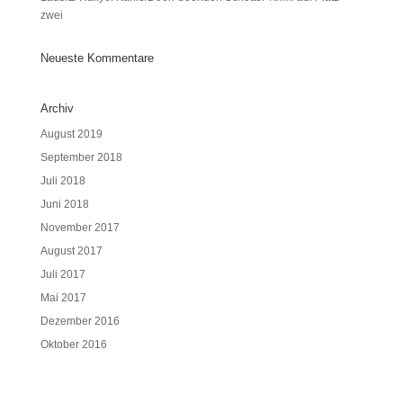
zwei
Neueste Kommentare
Archiv
August 2019
September 2018
Juli 2018
Juni 2018
November 2017
August 2017
Juli 2017
Mai 2017
Dezember 2016
Oktober 2016