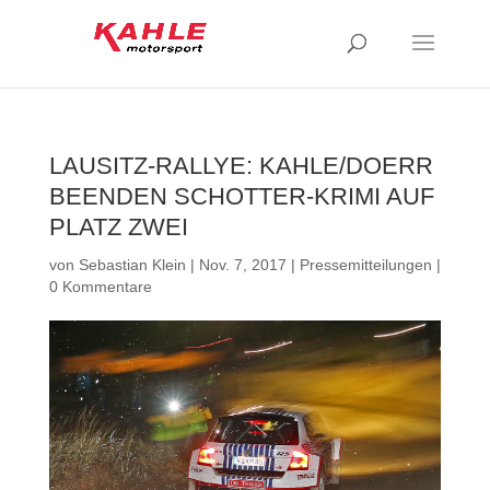
LAUSITZ-RALLYE: KAHLE/DOERR
BEENDEN SCHOTTER-KRIMI AUF
PLATZ ZWEI
von
Sebastian Klein
|
Nov. 7, 2017
|
Pressemitteilungen
|
0 Kommentare