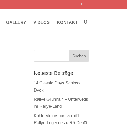
GALLERY
VIDEOS
KONTAKT
Neueste Beiträge
14.Classic Days Schloss
Dyck
Rallye Grünhain – Unterwegs
im Rallye-Land!
Kahle Motorsport verhilft
Rallye-Legende zu R5-Debüt