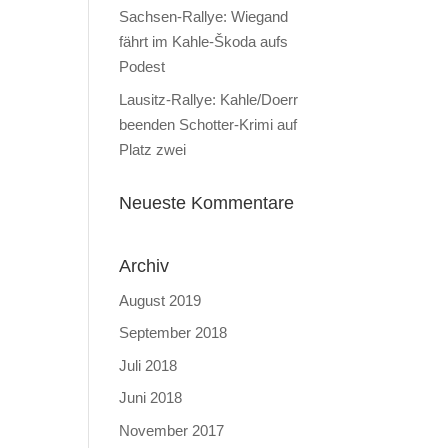
Sachsen-Rallye: Wiegand
fährt im Kahle-Škoda aufs
Podest
Lausitz-Rallye: Kahle/Doerr
beenden Schotter-Krimi auf
Platz zwei
Neueste Kommentare
Archiv
August 2019
September 2018
Juli 2018
Juni 2018
November 2017