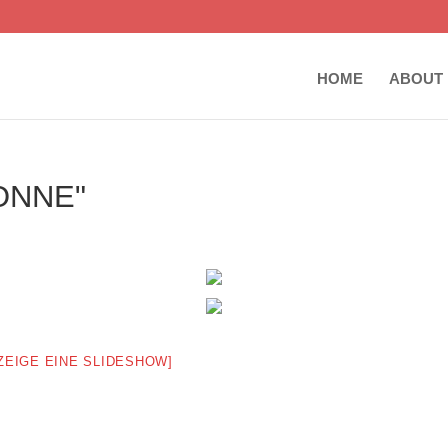
HOME
ABOUT
ONNE"
ZEIGE EINE SLIDESHOW]