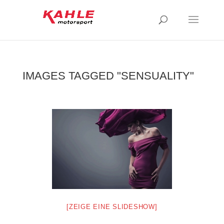
IMAGES TAGGED "SENSUALITY"
[ZEIGE EINE SLIDESHOW]