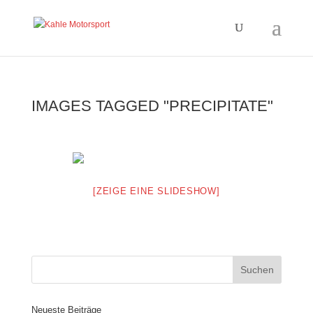
IMAGES TAGGED "PRECIPITATE"
[ZEIGE EINE SLIDESHOW]
Neueste Beiträge