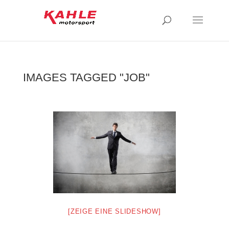
IMAGES TAGGED "JOB"
[ZEIGE EINE SLIDESHOW]