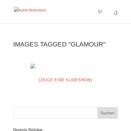
IMAGES TAGGED "GLAMOUR"
[ZEIGE EINE SLIDESHOW]
Neueste Beiträge