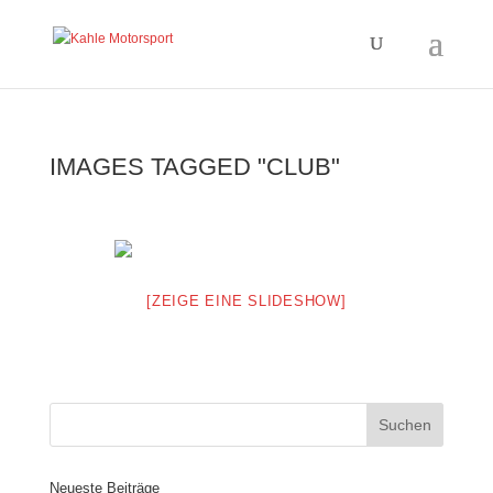
IMAGES TAGGED "CLUB"
[ZEIGE EINE SLIDESHOW]
Neueste Beiträge