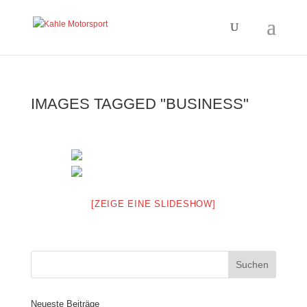
IMAGES TAGGED "BUSINESS"
[ZEIGE EINE SLIDESHOW]
Neueste Beiträge