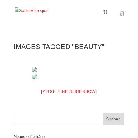
IMAGES TAGGED "BEAUTY"
[ZEIGE EINE SLIDESHOW]
Neueste Beiträge