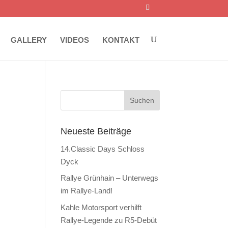
GALLERY
VIDEOS
KONTAKT
Neueste Beiträge
14.Classic Days Schloss
Dyck
Rallye Grünhain – Unterwegs
im Rallye-Land!
Kahle Motorsport verhilft
Rallye-Legende zu R5-Debüt