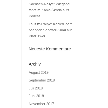
Sachsen-Rallye: Wiegand
fährt im Kahle-Škoda aufs
Podest
Lausitz-Rallye: Kahle/Doerr
beenden Schotter-Krimi auf
Platz zwei
Neueste Kommentare
Archiv
August 2019
September 2018
Juli 2018
Juni 2018
November 2017