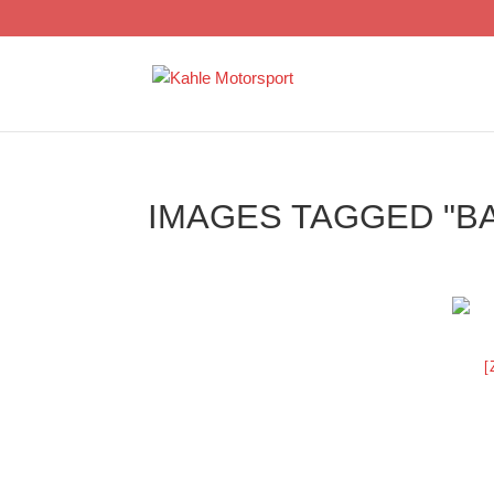
IMAGES TAGGED "B
[