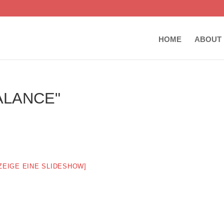
HOME
ABOUT
ALANCE"
ZEIGE EINE SLIDESHOW]