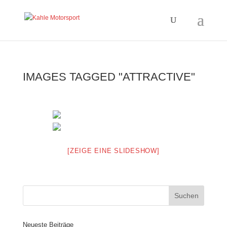
IMAGES TAGGED "ATTRACTIVE"
[ZEIGE EINE SLIDESHOW]
Neueste Beiträge