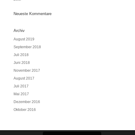
Neueste Kommentare
Archiv
August 2019
September 2018
Juli 2018
Juni 2018
November 2017
August 2017
Juli 2017
Mai 2017
Dezember 2016
Oktober 2016