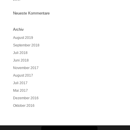
Neueste Kommentare
Archiv
August 2019
September 2018
Juli 2018
Juni 2018
November 2017
August 2017
Juli 2017
Mai 2017
Dezember 2016
Oktober 2016