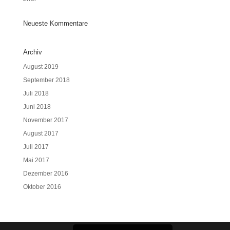
Neueste Kommentare
Archiv
August 2019
September 2018
Juli 2018
Juni 2018
November 2017
August 2017
Juli 2017
Mai 2017
Dezember 2016
Oktober 2016