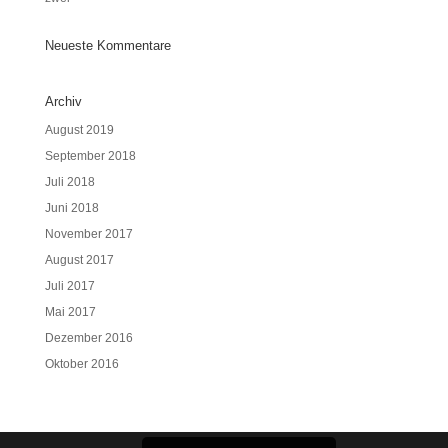
Neueste Kommentare
Archiv
August 2019
September 2018
Juli 2018
Juni 2018
November 2017
August 2017
Juli 2017
Mai 2017
Dezember 2016
Oktober 2016