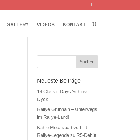
GALLERY
VIDEOS
KONTAKT
Neueste Beiträge
14.Classic Days Schloss
Dyck
Rallye Grünhain – Unterwegs
im Rallye-Land!
Kahle Motorsport verhilft
Rallye-Legende zu R5-Debüt