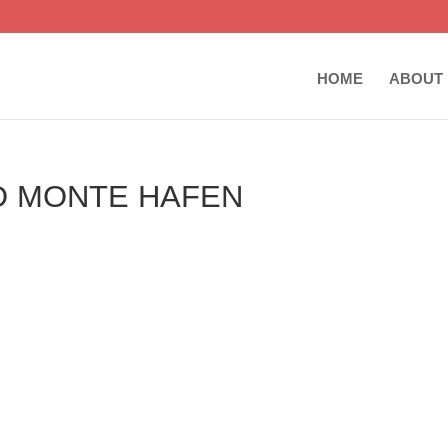
HOME
ABOUT
TO MONTE HAFEN