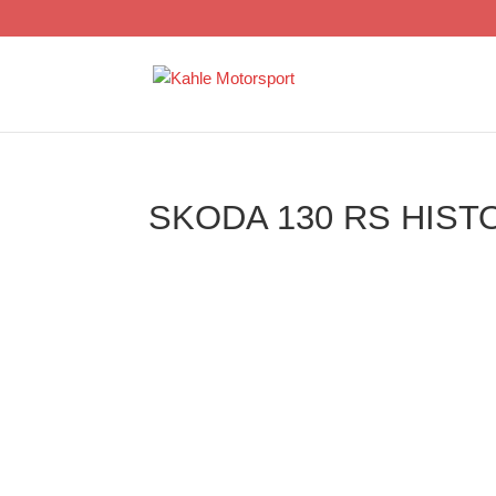
SKODA 130 RS HIS