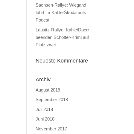
Sachsen-Rallye: Wiegand
fährt im Kahle-Škoda aufs
Podest
Lausitz-Rallye: Kahle/Doerr
beenden Schotter-Krimi auf
Platz zwei
Neueste Kommentare
Archiv
August 2019
September 2018
Juli 2018
Juni 2018
November 2017