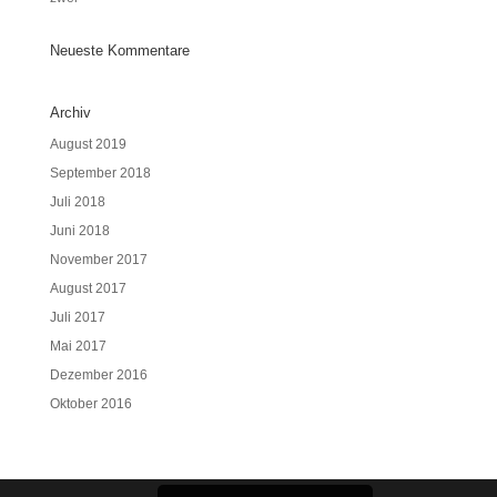
Neueste Kommentare
Archiv
August 2019
September 2018
Juli 2018
Juni 2018
November 2017
August 2017
Juli 2017
Mai 2017
Dezember 2016
Oktober 2016